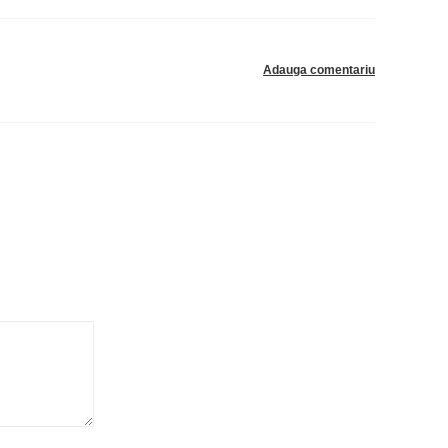
Adauga comentariu