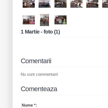
1 Martie - foto (1)
Comentarii
Nu sunt commentarii
Comenteaza
Nume
*
: