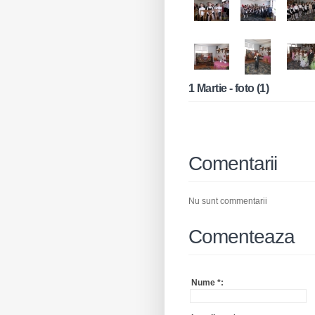
1 Martie - foto (1)
Comentarii
Nu sunt commentarii
Comenteaza
Nume
*
: