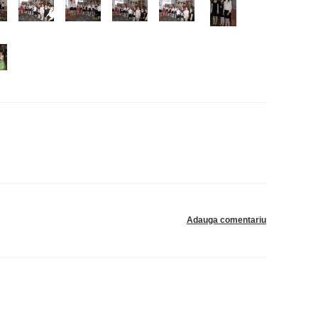
Adauga comentariu